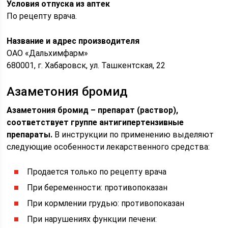
Условия отпуска из аптек
По рецепту врача.
Название и адрес производителя
ОАО «Дальхимфарм»
680001, г. Хабаровск, ул. Ташкентская, 22
Азаметония бромид
Азаметония бромид – препарат (раствор),
соответствует группе антигипертензивные
препараты.
В инструкции по применению выделяют
следующие особенности лекарственного средства:
Продается только по рецепту врача
При беременности: противопоказан
При кормлении грудью: противопоказан
При нарушениях функции печени: