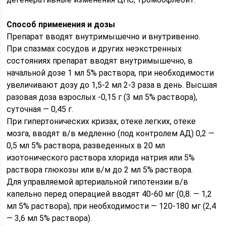
Способ применения и дозы
Препарат вводят внутримышечно и внутривенно.
При спазмах сосудов и других неэкстренных
состояниях препарат вводят внутримышечно, в
начальной дозе 1 мл 5% раствора, при необходимости
увеличивают дозу до 1,5-2 мл 2-3 раза в день. Высшая
разовая доза взрослых -0,15 г (3 мл 5% раствора),
суточная — 0,45 г.
При гипертонических кризах, отеке легких, отеке
мозга, вводят в/в медленно (под контролем АД) 0,2 —
0,5 мл 5% раствора, разведенных в 20 мл
изотонического раствора хлорида натрия или 5%
раствора глюкозы или в/м до 2 мл 5% раствора.
Для управляемой артериальной гипотензии в/в
капельно перед операцией вводят 40-60 мг (0,8. — 1,2
мл 5% раствора), при необходимости — 120-180 мг (2,4
— 3,6 мл 5% раствора).