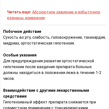
Читать еще:
Абсолютное давление и избыточное
единицы измерения
Побочное действие
Сухость во рту, слабость, головокружение, тахикардия,
мидриаз, ортостатическая гипотензия.
Особые указания
Для предупреждения развития ортостатической
гипотензии после введения препарата больные
должны находиться в положении лежа в течение 1-2
часов.
Взаимодействие с другими лекарственными
средствами
Гипотензивный эффект препарата снижается при
совместном применении с трициклическими