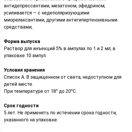
антидепрессантами, мезатоном, эфедрином;
усиливается — с недеполяризующими
миорелаксантами, другими антигипертензивными
средствами,
Форма выпуска
Раствор для инъекций 5% в ампулах по 1 и 2 мл; в
упаковке 10 ампул.
Условия хранения
Список А. В защищенном от света, недоступном для
детей месте.
При температуре от 18° до 20°С.
Срок годности
5 лет. Не применять по истечении срока годности,
указанного на упаковке.