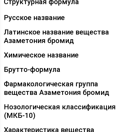
Структурная формула
Русское название
Латинское название вещества
Азаметония бромид
Химическое название
Брутто-формула
Фармакологическая группа
вещества Азаметония бромид
Нозологическая классификация
(МКБ-10)
Характеристика вещества