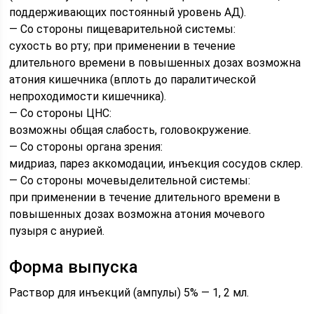
поддерживающих постоянный уровень АД).
— Со стороны пищеварительной системы:
сухость во рту; при применении в течение
длительного времени в повышенных дозах возможна
атония кишечника (вплоть до паралитической
непроходимости кишечника).
— Со стороны ЦНС:
возможны общая слабость, головокружение.
— Со стороны органа зрения:
мидриаз, парез аккомодации, инъекция сосудов склер.
— Со стороны мочевыделительной системы:
при применении в течение длительного времени в
повышенных дозах возможна атония мочевого
пузыря с анурией.
Форма выпуска
Раствор для инъекций (ампулы) 5% — 1, 2 мл.