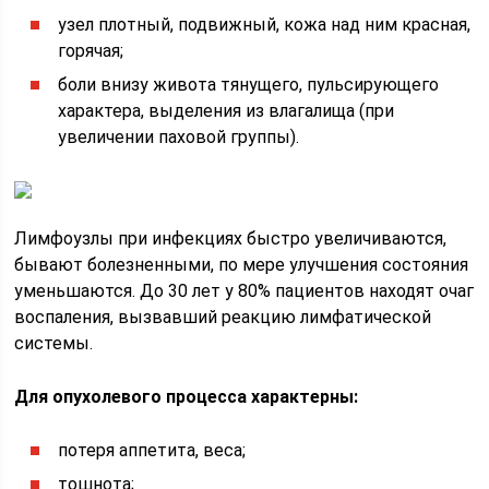
узел плотный, подвижный, кожа над ним красная,
горячая;
боли внизу живота тянущего, пульсирующего
характера, выделения из влагалища (при
увеличении паховой группы).
Лимфоузлы при инфекциях быстро увеличиваются,
бывают болезненными, по мере улучшения состояния
уменьшаются. До 30 лет у 80% пациентов находят очаг
воспаления, вызвавший реакцию лимфатической
системы.
Для опухолевого процесса характерны:
потеря аппетита, веса;
тошнота;