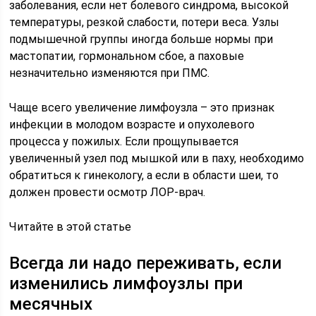
заболевания, если нет болевого синдрома, высокой
температуры, резкой слабости, потери веса. Узлы
подмышечной группы иногда больше нормы при
мастопатии, гормональном сбое, а паховые
незначительно изменяются при ПМС.
Чаще всего увеличение лимфоузла – это признак
инфекции в молодом возрасте и опухолевого
процесса у пожилых. Если прощупывается
увеличенный узел под мышкой или в паху, необходимо
обратиться к гинекологу, а если в области шеи, то
должен провести осмотр ЛОР-врач.
Читайте в этой статье
Всегда ли надо переживать, если
изменились лимфоузлы при
месячных