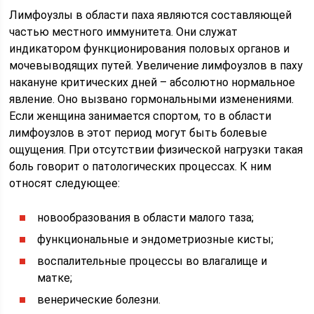
Лимфоузлы в области паха являются составляющей
частью местного иммунитета. Они служат
индикатором функционирования половых органов и
мочевыводящих путей. Увеличение лимфоузлов в паху
накануне критических дней – абсолютно нормальное
явление. Оно вызвано гормональными изменениями.
Если женщина занимается спортом, то в области
лимфоузлов в этот период могут быть болевые
ощущения. При отсутствии физической нагрузки такая
боль говорит о патологических процессах. К ним
относят следующее:
новообразования в области малого таза;
функциональные и эндометриозные кисты;
воспалительные процессы во влагалище и
матке;
венерические болезни.