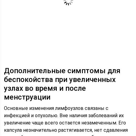
Дополнительные симптомы для
беспокойства при увеличенных
узлах во время и после
менструации
Основные изменения лимфоузлов связаны с
инфекцией и опухолью. Вне наличия заболеваний их
увеличение чаще всего остается незамеченным. Его
капсула незначительно растягивается, нет сдавления