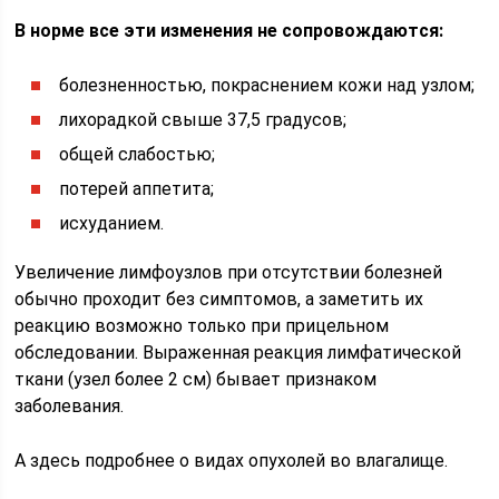
В норме все эти изменения не сопровождаются:
болезненностью, покраснением кожи над узлом;
лихорадкой свыше 37,5 градусов;
общей слабостью;
потерей аппетита;
исхуданием.
Увеличение лимфоузлов при отсутствии болезней
обычно проходит без симптомов, а заметить их
реакцию возможно только при прицельном
обследовании. Выраженная реакция лимфатической
ткани (узел более 2 см) бывает признаком
заболевания.
А здесь подробнее о видах опухолей во влагалище.