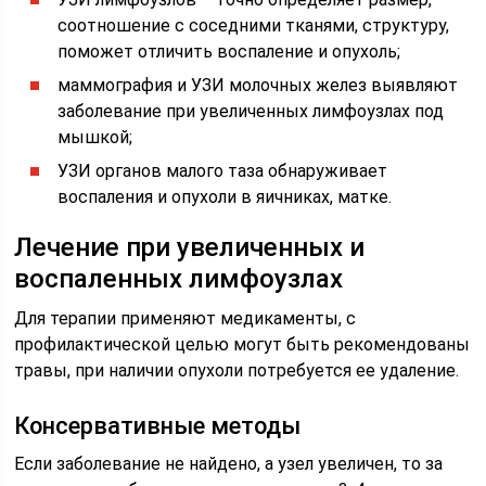
соотношение с соседними тканями, структуру,
поможет отличить воспаление и опухоль;
маммография и УЗИ молочных желез выявляют
заболевание при увеличенных лимфоузлах под
мышкой;
УЗИ органов малого таза обнаруживает
воспаления и опухоли в яичниках, матке.
Лечение при увеличенных и
воспаленных лимфоузлах
Для терапии применяют медикаменты, с
профилактической целью могут быть рекомендованы
травы, при наличии опухоли потребуется ее удаление.
Консервативные методы
Если заболевание не найдено, а узел увеличен, то за