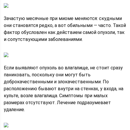
Зачастую месячные при миоме меняются: скудными
они становятся редко, а вот обильными — часто. Такой
фактор обусловлен как действием самой опухоли, так
и сопутствующими заболеваниями.
Если выявляют опухоль во влагалище, не стоит сразу
паниковать, поскольку они могут быть
доброкачественными и злокачественными. По
расположению бывают внутри на стенках, у входа, на
культе, возле влагалища. Симптомы при малых
размерах отсутствуют. Лечение подразумевает
удаление.