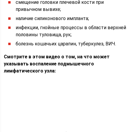
смещение головки плечевой кости при
привычном вывихе;
наличие силиконового импланта;
инфекции, гнойные процессы в области верхней
половины туловища, рук;
болезнь кошачьих царапин, туберкулез, ВИЧ.
Смотрите в этом видео о том, на что может
указывать воспаление подмышечного
лимфатического узла: