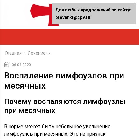
Для любых предложений по сайту:
provenki@cp9.ru
Главная
›
Лечение
06.03.2020
Воспаление лимфоузлов при
месячных
Почему воспаляются лимфоузлы
при месячных
В норме может быть небольшое увеличение
лимфоузлов при месячных. Это не признак