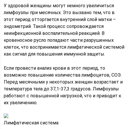
У здоровой женщины могут немного увеличиться
лимфоузлы при месячных. Это вызвано тем, что в
этот период отторгается внутренний слой матки –
эндометрий. Такой процесс сопровождается
неинфекционной воспалительной реакцией. В
кровеносное русло попадают части разрушенных
клеток, что воспринимается лимфатической системой
как сигнал для повышения иммунной защиты.
Если провести анализ крови в этот период, то
возможно повышение количества лимфоцитов, СОЭ.
Перед месячными у некоторых женщин возрастает и
температура тела до 37,1-37,3 градусов. Лимфоузлы
работают с повышенной нагрузкой, что и приводит к
их увеличению.
Лимфатическая система