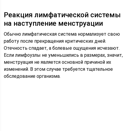
Реакция лимфатической системы
на наступление менструации
Обычно лимфатическая система нормализует свою
работу после прекращения критических дней.
Отечность спадает, а болевые ощущения исчезают.
Если лимфоузлы не уменьшились в размерах, значит,
менструация не является основной причиной их
изменений. В этом случае требуется тщательное
обследование организма.