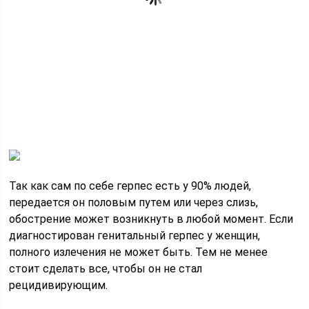
Так как сам по себе герпес есть у 90% людей,
передается он половым путем или через слизь,
обострение может возникнуть в любой момент. Если
диагностирован генитальный герпес у женщин,
полного излечения не может быть. Тем не менее
стоит сделать все, чтобы он не стал
рецидивирующим.