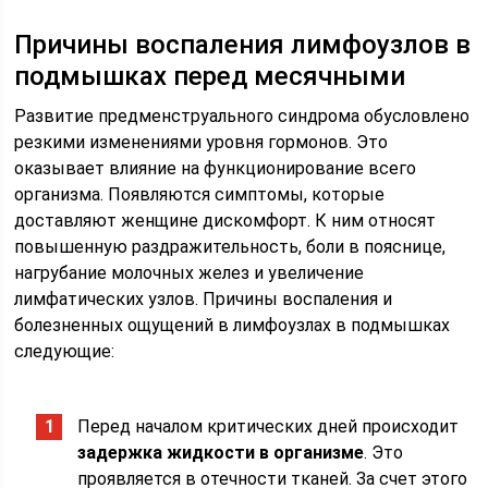
Причины воспаления лимфоузлов в
подмышках перед месячными
Развитие предменструального синдрома обусловлено
резкими изменениями уровня гормонов. Это
оказывает влияние на функционирование всего
организма. Появляются симптомы, которые
доставляют женщине дискомфорт. К ним относят
повышенную раздражительность, боли в пояснице,
нагрубание молочных желез и увеличение
лимфатических узлов. Причины воспаления и
болезненных ощущений в лимфоузлах в подмышках
следующие:
Перед началом критических дней происходит
задержка жидкости в организме
. Это
проявляется в отечности тканей. За счет этого