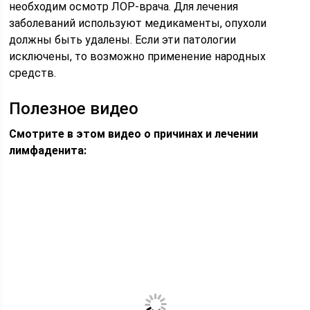
необходим осмотр ЛОР-врача. Для лечения
заболеваний используют медикаменты, опухоли
должны быть удалены. Если эти патологии
исключены, то возможно применение народных
средств.
Полезное видео
Смотрите в этом видео о причинах и лечении
лимфаденита: