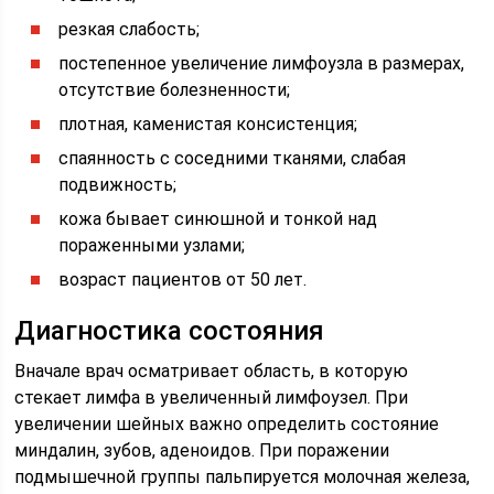
резкая слабость;
постепенное увеличение лимфоузла в размерах,
отсутствие болезненности;
плотная, каменистая консистенция;
спаянность с соседними тканями, слабая
подвижность;
кожа бывает синюшной и тонкой над
пораженными узлами;
возраст пациентов от 50 лет.
Диагностика состояния
Вначале врач осматривает область, в которую
стекает лимфа в увеличенный лимфоузел. При
увеличении шейных важно определить состояние
миндалин, зубов, аденоидов. При поражении
подмышечной группы пальпируется молочная железа,