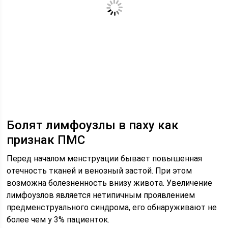
Болят лимфоузлы в паху как
признак ПМС
Перед началом менструации бывает повышенная
отечность тканей и венозный застой. При этом
возможна болезненность внизу живота. Увеличение
лимфоузлов является нетипичным проявлением
предменструального синдрома, его обнаруживают не
более чем у 3% пациенток.