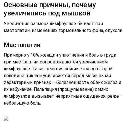
Основные причины, почему
увеличились под мышкой
Увеличение размера лимфоузлов бывает при
мастопатии, изменениях гормонального фона, опухоли.
Мастопатия
Примерно у 10% женщин уплотнения и боль в груди
при мастопатии сопровождаются увеличением
лимфоузлов. Такая реакция появляется во второй
половине цикла и усиливается перед месячными.
Характерный признак – болезненность обеих желез и
их набухание. Пальпация (прощупывание) самих
лимфоузлов вызывает неприятные ощущения, реже –
небольшую боль.