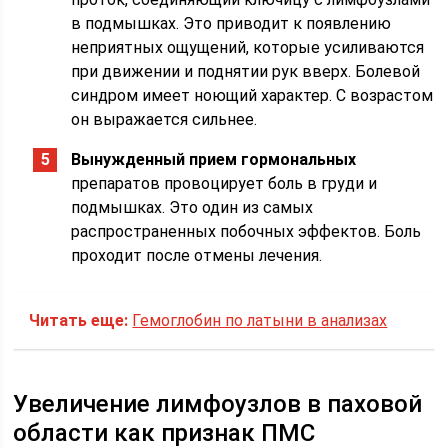
в подмышках. Это приводит к появлению
неприятных ощущений, которые усиливаются
при движении и поднятии рук вверх. Болевой
синдром имеет ноющий характер. С возрастом
он выражается сильнее.
Вынужденный прием гормональных
препаратов провоцирует боль в груди и
подмышках. Это один из самых
распространенных побочных эффектов. Боль
проходит после отмены лечения.
Читать еще:
Гемоглобин по латыни в анализах
Увеличение лимфоузлов в паховой
области как признак ПМС