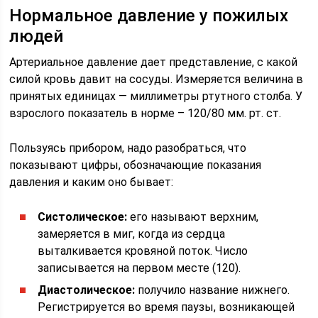
Нормальное давление у пожилых
людей
Артериальное давление дает представление, с какой
силой кровь давит на сосуды. Измеряется величина в
принятых единицах — миллиметры ртутного столба. У
взрослого показатель в норме – 120/80 мм. рт. ст.
Пользуясь прибором, надо разобраться, что
показывают цифры, обозначающие показания
давления и каким оно бывает:
Систолическое:
его называют верхним,
замеряется в миг, когда из сердца
выталкивается кровяной поток. Число
записывается на первом месте (120).
Диастолическое:
получило название нижнего.
Регистрируется во время паузы, возникающей