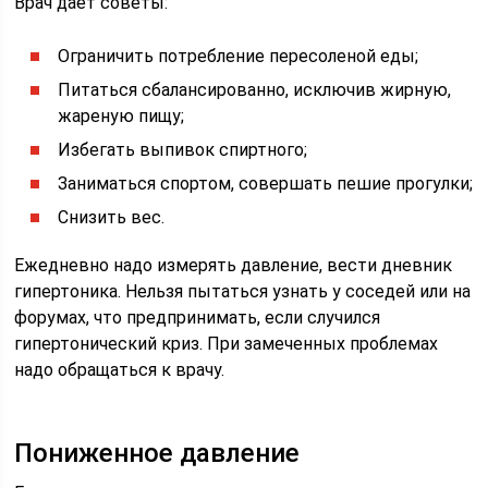
Врач дает советы:
Ограничить потребление пересоленой еды;
Питаться сбалансированно, исключив жирную,
жареную пищу;
Избегать выпивок спиртного;
Заниматься спортом, совершать пешие прогулки;
Снизить вес.
Ежедневно надо измерять давление, вести дневник
гипертоника. Нельзя пытаться узнать у соседей или на
форумах, что предпринимать, если случился
гипертонический криз. При замеченных проблемах
надо обращаться к врачу.
Пониженное давление