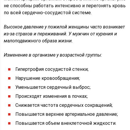
не способны работать интенсивно и перегонять кровь
по всей сердечно-сосудистой системе.
Высокое давление у пожилой женщины часто возникает
из-за страхов и переживаний. У мужчин от курения и
малоподвижного образа жизни.
Изменение в организме у возрастной группы:
Гипертрофия сосудистой стенки;
Нарушение кровообращения;
Уменьшается сердечный выброс;
Происходят изменения в почках;
Снижается частота сердечных сокращений;
Повышается верхнее артериальное давление;
Повышается объем внеклеточной жидкости.