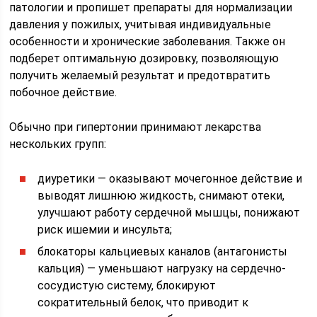
патологии и пропишет препараты для нормализации
давления у пожилых, учитывая индивидуальные
особенности и хронические заболевания. Также он
подберет оптимальную дозировку, позволяющую
получить желаемый результат и предотвратить
побочное действие.
Обычно при гипертонии принимают лекарства
нескольких групп:
диуретики — оказывают мочегонное действие и
выводят лишнюю жидкость, снимают отеки,
улучшают работу сердечной мышцы, понижают
риск ишемии и инсульта;
блокаторы кальциевых каналов (антагонисты
кальция) — уменьшают нагрузку на сердечно-
сосудистую систему, блокируют
сократительный белок, что приводит к