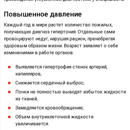
Повышенное давление
Каждый год в мире растет количество пожилых,
получающих диагноз гипертония. Отдельные сами
провоцируют недуг, нарушая рацион, пренебрегая
здоровым образом жизни. Возраст заявляет о себе
изменениями в работе органов:
Выявляется гипертрофия стенок артерий,
капилляров;
Снижается сердечный выброс;
Почки не полностью выводят избыток жидкости
из тканей;
Замедляется кровообращение;
Объем внутриклеточной жидкости
увеличивается.