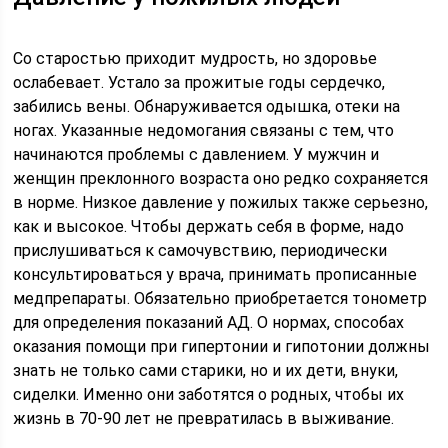
Со старостью приходит мудрость, но здоровье
ослабевает. Устало за прожитые годы сердечко,
забились вены. Обнаруживается одышка, отеки на
ногах. Указанные недомогания связаны с тем, что
начинаются проблемы с давлением. У мужчин и
женщин преклонного возраста оно редко сохраняется
в норме. Низкое давление у пожилых также серьезно,
как и высокое. Чтобы держать себя в форме, надо
прислушиваться к самочувствию, периодически
консультироваться у врача, принимать прописанные
медпрепараты. Обязательно приобретается тонометр
для определения показаний АД. О нормах, способах
оказания помощи при гипертонии и гипотонии должны
знать не только сами старики, но и их дети, внуки,
сиделки. Именно они заботятся о родных, чтобы их
жизнь в 70-90 лет не превратилась в выживание.