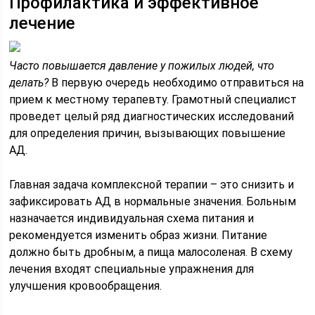
Профилактика и эффективное
лечение
Часто повышается давление у пожилых людей, что
делать?
В первую очередь необходимо отправиться на
прием к местному терапевту. Грамотный специалист
проведет целый ряд диагностических исследований
для определения причин, вызывающих повышение
АД.
Главная задача комплексной терапии – это снизить и
зафиксировать АД в нормальные значения. Больным
назначается индивидуальная схема питания и
рекомендуется изменить образ жизни. Питание
должно быть дробным, а пища малосоленая. В схему
лечения входят специальные упражнения для
улучшения кровообращения.