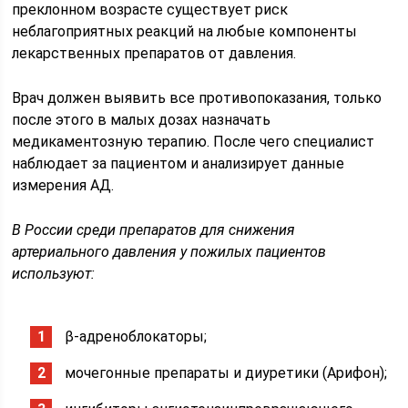
преклонном возрасте существует риск
неблагоприятных реакций на любые компоненты
лекарственных препаратов от давления.
Врач должен выявить все противопоказания, только
после этого в малых дозах назначать
медикаментозную терапию. После чего специалист
наблюдает за пациентом и анализирует данные
измерения АД.
В России среди препаратов для снижения
артериального давления у пожилых пациентов
используют:
β-адреноблокаторы;
мочегонные препараты и диуретики (Арифон);