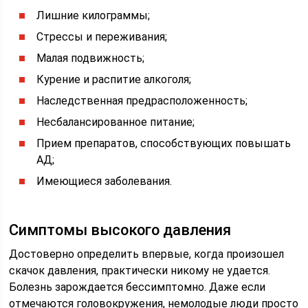
Лишние килограммы;
Стрессы и переживания;
Малая подвижность;
Курение и распитие алкоголя;
Наследственная предрасположенность;
Несбалансированное питание;
Прием препаратов, способствующих повышать
АД;
Имеющиеся заболевания.
Симптомы высокого давления
Достоверно определить впервые, когда произошел
скачок давления, практически никому не удается.
Болезнь зарождается бессимптомно. Даже если
отмечаются головокружения, немолодые люди просто