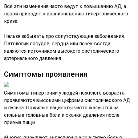
Все эти изменения часто ведут к повышению АД, а
порой приводят к возникновению гипертонического
криза.
Нельзя забывать про сопутствующие заболевания.
Патологии сосудов, сердца или почек всегда
являются источником высокого систолического
артериального давления.
Симптомы проявления
Симптомы гипертонии у людей пожилого возраста
проявляются высокими цифрами систолического АД
и пульса. Пожилые пациенты часто жалуются на
сильные головные боли и скачки давления после
приема пищи.
Многие указывают на распирающую и тупую боль в