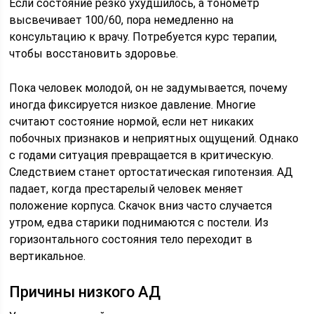
Если состояние резко ухудшилось, а тонометр
высвечивает 100/60, пора немедленно на
консультацию к врачу. Потребуется курс терапии,
чтобы восстановить здоровье.
Пока человек молодой, он не задумывается, почему
иногда фиксируется низкое давление. Многие
считают состояние нормой, если нет никаких
побочных признаков и неприятных ощущений. Однако
с годами ситуация превращается в критическую.
Следствием станет ортостатическая гипотензия. АД
падает, когда престарелый человек меняет
положение корпуса. Скачок вниз часто случается
утром, едва старики поднимаются с постели. Из
горизонтального состояния тело переходит в
вертикальное.
Причины низкого АД