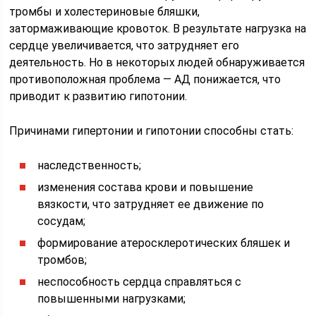
тромбы и холестериновые бляшки,
затормаживающие кровоток. В результате нагрузка на
сердце увеличивается, что затрудняет его
деятельность. Но в некоторых людей обнаруживается
противоположная проблема — АД понижается, что
приводит к развитию гипотонии.
Причинами гипертонии и гипотонии способны стать:
наследственность;
изменения состава крови и повышение
вязкости, что затрудняет ее движение по
сосудам;
формирование атеросклеротических бляшек и
тромбов;
неспособность сердца справляться с
повышенными нагрузками;