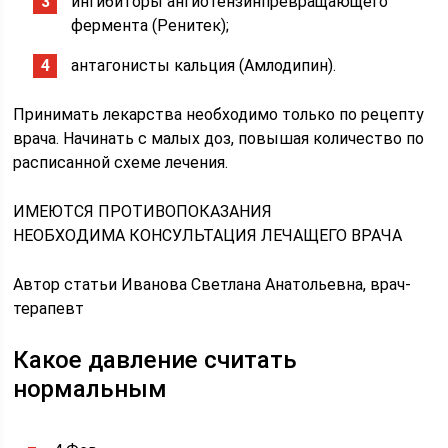
ингибиторы ангиотензинпревращающего
фермента (Ренитек);
антагонисты кальция (Амлодипин).
Принимать лекарства необходимо только по рецепту
врача. Начинать с малых доз, повышая количество по
расписанной схеме лечения.
ИМЕЮТСЯ ПРОТИВОПОКАЗАНИЯ
НЕОБХОДИМА КОНСУЛЬТАЦИЯ ЛЕЧАЩЕГО ВРАЧА
Автор статьи Иванова Светлана Анатольевна, врач-
терапевт
Какое давление считать
нормальным