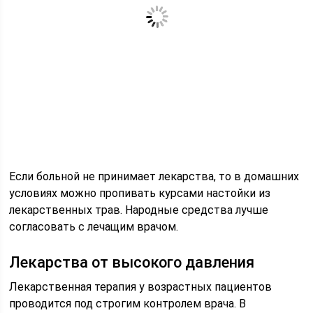
Если больной не принимает лекарства, то в домашних
условиях можно пропивать курсами настойки из
лекарственных трав. Народные средства лучше
согласовать с лечащим врачом.
Лекарства от высокого давления
Лекарственная терапия у возрастных пациентов
проводится под строгим контролем врача. В