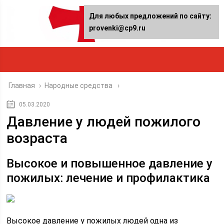
Для любых предложений по сайту:
provenki@cp9.ru
Главная
›
Народные средства
05.03.2020
Давление у людей пожилого
возраста
Высокое и повышенное давление у
пожилых: лечение и профилактика
Высокое давление у пожилых людей одна из