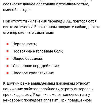
соотносят данное состояние с утомляемостью,
сменой погоды.
При отсутствии лечения перепады АД повторяются
систематически. В почтенном возрасте наблюдаются
его выраженные симптомы:
Нервозность;
Постоянные головные боли;
Общее бессилие;
Учащенное сердцебиение;
Носовое кровотечение.
К другим реже выявляемым признакам относят
понижение работоспособности, утрату интереса к
происходящему. У одних немеют конечности, а у
некоторых пропадает аппетит. При повышенном