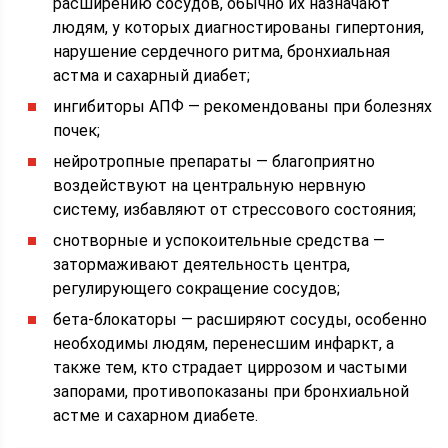
расширению сосудов, обычно их назначают
людям, у которых диагностированы гипертония,
нарушение сердечного ритма, бронхиальная
астма и сахарный диабет;
ингибиторы АПФ — рекомендованы при болезнях
почек;
нейротропные препараты — благоприятно
воздействуют на центральную нервную
систему, избавляют от стрессового состояния;
снотворные и успокоительные средства —
затормаживают деятельность центра,
регулирующего сокращение сосудов;
бета-блокаторы — расширяют сосуды, особенно
необходимы людям, перенесшим инфаркт, а
также тем, кто страдает циррозом и частыми
запорами, противопоказаны при бронхиальной
астме и сахарном диабете.