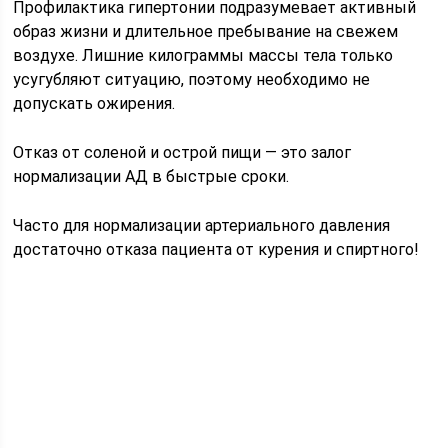
Профилактика гипертонии подразумевает активный
образ жизни и длительное пребывание на свежем
воздухе. Лишние килограммы массы тела только
усугубляют ситуацию, поэтому необходимо не
допускать ожирения.
Отказ от соленой и острой пищи — это залог
нормализации АД в быстрые сроки.
Часто для нормализации артериального давления
достаточно отказа пациента от курения и спиртного!