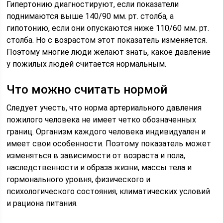
Гипертонию диагностируют, если показатели
поднимаются выше 140/90 мм. рт. столба, а
гипотонию, если они опускаются ниже 110/60 мм. рт.
столба. Но с возрастом этот показатель изменяется.
Поэтому многие люди желают знать, какое давление
у пожилых людей считается нормальным.
Что можно считать нормой
Следует учесть, что норма артериального давления
пожилого человека не имеет четко обозначенных
границ. Организм каждого человека индивидуален и
имеет свои особенности. Поэтому показатель может
изменяться в зависимости от возраста и пола,
наследственности и образа жизни, массы тела и
гормонального уровня, физического и
психологического состояния, климатических условий
и рациона питания.