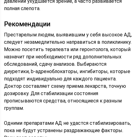
давлении ухудшается зрение, а часто развивается
полная слепота.
Рекомендации
Престарелым людям, выявившим у себя высокое АД,
следует незамедлительно направиться в поликлинику.
Можно посетить терапевта или геронтолога, который
назначит при необходимости ряд дополнительных
обследований, сдачу анализов. Выбираются
диуретики, b-адреноблокаторы, ингибиторы, которые
подходят индивидуально для каждого пациента.
Доктор составляет схему приема лекарств, точную
дозировку. Для стабилизации состояния
прописываются средства, относящиеся к разным
группам.
Одними препаратами АД не удастся стабилизировать,
пока не будут устранены раздражающие факторы.