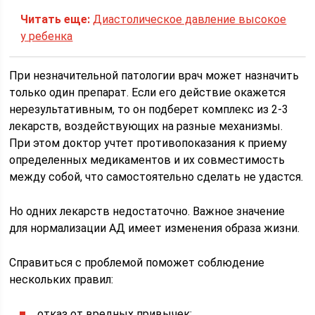
Читать еще:
Диастолическое давление высокое
у ребенка
При незначительной патологии врач может назначить
только один препарат. Если его действие окажется
нерезультативным, то он подберет комплекс из 2-3
лекарств, воздействующих на разные механизмы.
При этом доктор учтет противопоказания к приему
определенных медикаментов и их совместимость
между собой, что самостоятельно сделать не удастся.
Но одних лекарств недостаточно. Важное значение
для нормализации АД имеет изменения образа жизни.
Справиться с проблемой поможет соблюдение
нескольких правил:
отказ от вредных привычек;