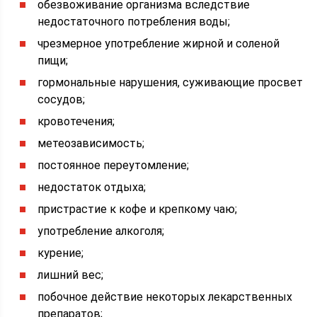
обезвоживание организма вследствие
недостаточного потребления воды;
чрезмерное употребление жирной и соленой
пищи;
гормональные нарушения, суживающие просвет
сосудов;
кровотечения;
метеозависимость;
постоянное переутомление;
недостаток отдыха;
пристрастие к кофе и крепкому чаю;
употребление алкоголя;
курение;
лишний вес;
побочное действие некоторых лекарственных
препаратов;