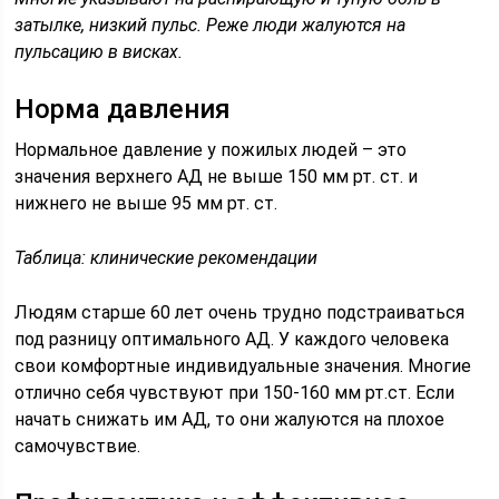
затылке, низкий пульс. Реже люди жалуются на
пульсацию в висках.
Норма давления
Нормальное давление у пожилых людей – это
значения верхнего АД не выше 150 мм рт. ст. и
нижнего не выше 95 мм рт. ст.
Таблица: клинические рекомендации
Людям старше 60 лет очень трудно подстраиваться
под разницу оптимального АД. У каждого человека
свои комфортные индивидуальные значения. Многие
отлично себя чувствуют при 150-160 мм рт.ст. Если
начать снижать им АД, то они жалуются на плохое
самочувствие.