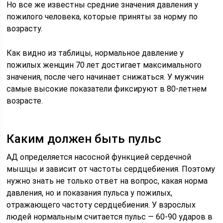
Но все же известны средние значения давления у
пожилого человека, которые приняты за норму по
возрасту.
Как видно из таблицы, нормальное давление у
пожилых женщин 70 лет достигает максимального
значения, после чего начинает снижаться. У мужчин
самые высокие показатели фиксируют в 80-летнем
возрасте.
Каким должен быть пульс
АД определяется насосной функцией сердечной
мышцы и зависит от частоты сердцебиения. Поэтому
нужно знать не только ответ на вопрос, какая норма
давления, но и показания пульса у пожилых,
отражающего частоту сердцебиения. У взрослых
людей нормальным считается пульс — 60-90 ударов в