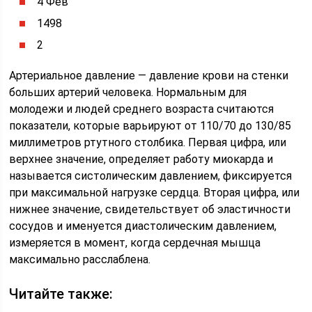
4 Фев
1498
2
Артериальное давление — давление крови на стенки
больших артерий человека. Нормальным для
молодежи и людей среднего возраста считаются
показатели, которые варьируют от 110/70 до 130/85
миллиметров ртутного столбика. Первая цифра, или
верхнее значение, определяет работу миокарда и
называется систолическим давлением, фиксируется
при максимальной нагрузке сердца. Вторая цифра, или
нижнее значение, свидетельствует об эластичности
сосудов и именуется диастолическим давлением,
измеряется в момент, когда сердечная мышца
максимально расслаблена.
Читайте также: