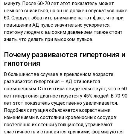
минуту. После 60-70 лет этот показатель может
немного снизиться, но он не должен опускаться ниже
60. Следует обратить внимание на тот факт, что при
повышении АД пульс значительно ускоряется,
поэтому людям с высоким давлением также стоит
знать, что делать при высоком пульсе.
Почему развиваются гипертония и
гипотония
В большинстве случаев в преклонном возрасте
развивается гипертония — АД становится
повышенным. Статистика свидетельствует, что в 60
лет гипертония диагностируется у 45% людей. В 70-90
лет этот показатель существенно увеличивается.
Подобная ситуация объясняется возрастными
изменениями в состоянии кровеносных сосудов:
постепенно их стенки утолщаются, утрачивают
эластичность и становятся хрупкими, формируются