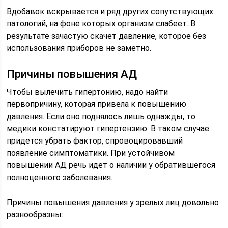
Вдобавок вскрывается и ряд других сопутствующих
патологий, на фоне которых организм слабеет. В
результате зачастую скачет давление, которое без
использования приборов не заметно.
Причины повышения АД
Чтобы вылечить гипертонию, надо найти
первопричину, которая привела к повышению
давления. Если оно поднялось лишь однажды, то
медики констатируют гипертензию. В таком случае
придется убрать фактор, спровоцировавший
появление симптоматики. При устойчивом
повышении АД речь идет о наличии у обратившегося
полноценного заболевания.
Причины повышения давления у зрелых лиц довольно
разнообразны: