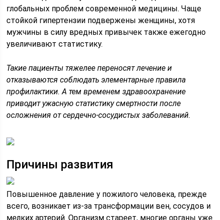
глобальных проблем современной медицины. Чаще
стойкой гипертензии подвержены женщины, хотя
мужчины в силу вредных привычек также ежегодно
увеличивают статистику.
Такие пациенты тяжелее переносят лечение и
отказываются соблюдать элементарные правила
профилактики. А тем временем здравоохранение
приводит ужасную статистику смертности после
осложнения от сердечно-сосудистых заболеваний.
Причины развития
Повышенное давление у пожилого человека, прежде
всего, возникает из-за трансформации вен, сосудов и
мелких артерий. Организм стареет, многие органы уже