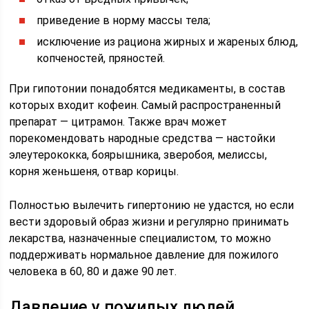
приведение в норму массы тела;
исключение из рациона жирных и жареных блюд,
копченостей, пряностей.
При гипотонии понадобятся медикаменты, в состав
которых входит кофеин. Самый распространенный
препарат — цитрамон. Также врач может
порекомендовать народные средства — настойки
элеутерококка, боярышника, зверобоя, мелиссы,
корня женьшеня, отвар корицы.
Полностью вылечить гипертонию не удастся, но если
вести здоровый образ жизни и регулярно принимать
лекарства, назначенные специалистом, то можно
поддерживать нормальное давление для пожилого
человека в 60, 80 и даже 90 лет.
Давление у пожилых людей