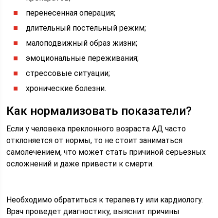
перенесенная операция;
длительный постельный режим;
малоподвижный образ жизни;
эмоциональные переживания;
стрессовые ситуации;
хронические болезни.
Как нормализовать показатели?
Если у человека преклонного возраста АД часто
отклоняется от нормы, то не стоит заниматься
самолечением, что может стать причиной серьезных
осложнений и даже привести к смерти.
Необходимо обратиться к терапевту или кардиологу.
Врач проведет диагностику, выяснит причины