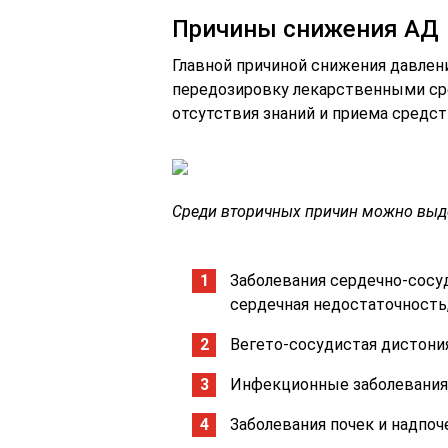
Причины снижения АД
Главной причиной снижения давлени
передозировку лекарственными сре
отсутствия знаний и приема средст
Среди вторичных причин можно выд
Заболевания сердечно-сосу
сердечная недостаточность,
Вегето-сосудистая дистония
Инфекционные заболевания
Заболевания почек и надпоч