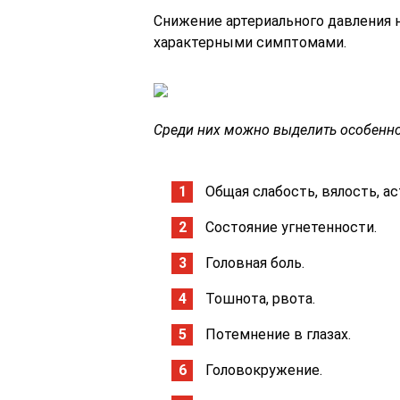
Снижение артериального давления н
характерными симптомами.
Среди них можно выделить особенно
Общая слабость, вялость, ас
Состояние угнетенности.
Головная боль.
Тошнота, рвота.
Потемнение в глазах.
Головокружение.