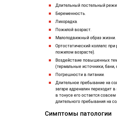
Длительный постельный режи
Беременность.
Лихорадка.
Пожилой возраст.
Малоподвижный образ жизни.
Ортостатический коллапс при 
пожилом возрасте).
Воздействие повышенных те
(термальные источники, бани, 
Погрешности в питании.
Длительное пребывание на сол
загаре адреналин переходит в
в тонусе его остается совсем
длительного пребывания на со
Симптомы патологии