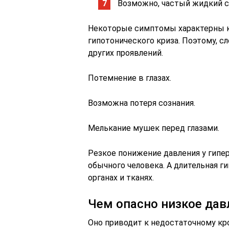
Возможно, частый жидкий с
Некоторые симптомы характерны ка
гипотонического криза. Поэтому, с
других проявлений.
Потемнение в глазах.
Возможна потеря сознания.
Мелькание мушек перед глазами.
Резкое понижение давления у гипер
обычного человека. А длительная 
органах и тканях.
Чем опасно низкое дав
Оно приводит к недостаточному к