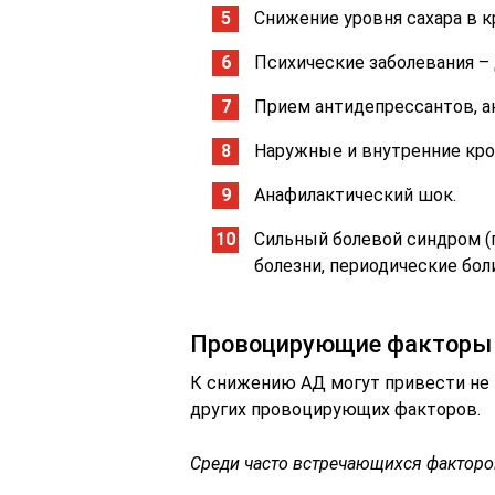
Снижение уровня сахара в к
Психические заболевания –
Прием антидепрессантов, а
Наружные и внутренние кров
Анафилактический шок.
Сильный болевой синдром (п
болезни, периодические бол
Провоцирующие факторы
К снижению АД могут привести не 
других провоцирующих факторов.
Среди часто встречающихся факторо