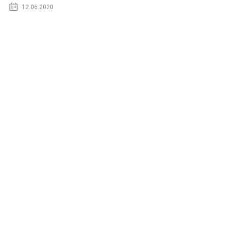
12.06.2020