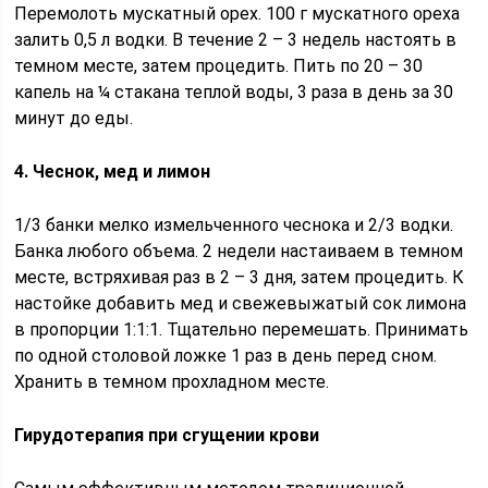
Перемолоть мускатный орех. 100 г мускатного ореха
залить 0,5 л водки. В течение 2 – 3 недель настоять в
темном месте, затем процедить. Пить по 20 – 30
капель на ¼ стакана теплой воды, 3 раза в день за 30
минут до еды.
4. Чеснок, мед и лимон
1/3 банки мелко измельченного чеснока и 2/3 водки.
Банка любого объема. 2 недели настаиваем в темном
месте, встряхивая раз в 2 – 3 дня, затем процедить. К
настойке добавить мед и свежевыжатый сок лимона
в пропорции 1:1:1. Тщательно перемешать. Принимать
по одной столовой ложке 1 раз в день перед сном.
Хранить в темном прохладном месте.
Гирудотерапия при сгущении крови