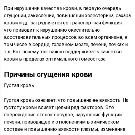
При нарушении качества крови, в первую очередь
сгущении, закислении, повышении холестерина, сахара
крови и др. затрудняется ее транспортная функция,
что приводит к нарушению окислительно-
восстановительных процессов во всем организме, в
том числе в сердце, головном мозге, печени, почках и
т.д. Вот почему так важно поддерживать качество
крови в пределах оптимального гомеостаза.
Причины сгущения крови
Густая кровь
Густая кровь означает, что повышена ее вязкость. На
густоту крови влияет целый ряд факторов. Это
повреждение стенок сосудов, нарушение функции
печени, приводящее к отклонениям в химическом
составе и повышению вязкости плазмы, изменение