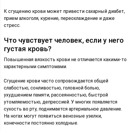
К сгущению крови может привести сахарный диабет,
прием алкоголя, курение, переохлаждение и даже
стресс.
Что чувствует человек, если у него
густая кровь?
Повышенная вязкость крови не отличается какими-то
характерными симптомами.
Сгущение крови часто сопровождается общей
слабостью, сонливостью, головной болью,
ухудшением памяти, рассеянностью, быстрой
утомляемостью, депрессией. У многих появляется
сухость во рту, поднимается артериальное давление.
На ногах могут появиться венозные узелки,
конечности постоянно холодные.