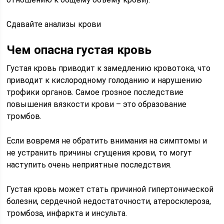
Сдавайте анализы крови
Чем опасна густая кровь
Густая кровь приводит к замедлению кровотока, что
приводит к кислородному голоданию и нарушению
трофики органов. Самое грозное последствие
повышения вязкости крови – это образование
тромбов.
Если вовремя не обратить внимания на симптомы и
не устранить причины сгущения крови, то могут
наступить очень неприятные последствия.
Густая кровь может стать причиной гипертонической
болезни, сердечной недостаточности, атеросклероза,
тромбоза, инфаркта и инсульта.