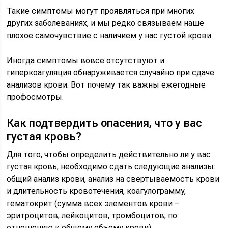
Такие симптомы могут проявляться при многих
других заболеваниях, и мы редко связываем наше
плохое самочувствие с наличием у нас густой крови.
Иногда симптомы вовсе отсутствуют и
гиперкоагуляция обнаруживается случайно при сдаче
анализов крови. Вот почему так важны ежегодные
профосмотры.
Как подтвердить опасения, что у вас
густая кровь?
Для того, чтобы определить действительно ли у вас
густая кровь, необходимо сдать следующие анализы:
общий анализ крови, анализ на свертываемость крови
и длительность кровотечения, коагулограмму,
гематокрит (сумма всех элементов крови –
эритроцитов, лейкоцитов, тромбоцитов, по
отношению к общему объему крови).