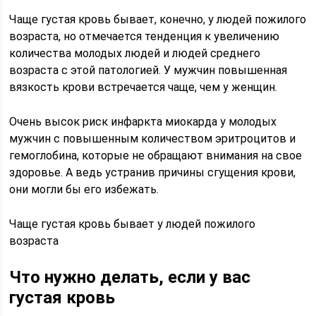
Чаще густая кровь бывает, конечно, у людей пожилого
возраста, но отмечается тенденция к увеличению
количества молодых людей и людей среднего
возраста с этой патологией. У мужчин повышенная
вязкость крови встречается чаще, чем у женщин.
Очень высок риск инфаркта миокарда у молодых
мужчин с повышенным количеством эритроцитов и
гемоглобина, которые не обращают внимания на свое
здоровье. А ведь устранив причины сгущения крови,
они могли бы его избежать.
Чаще густая кровь бывает у людей пожилого
возраста
Что нужно делать, если у вас
густая кровь