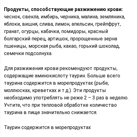
Продукты, способствующие разжижению крови:
чеснок, свекла, имбирь, черника, малина, земляника,
яблоки, вишня, слива, лимон, апельсин, грейпфрут,
гранат, огурцы, кабачки, помидоры, красный
болгарский перец, артишок, пророщенные зерна
пшеницы, морская рыба, какао, горький шоколад,
семечки подсолнуха.
Для разжижения крови рекомендуют продукты,
содержащие аминокислоту таурин. Больше всего
таурина содержится в морепродуктах (рыбе,
моллюсках, креветках и т.д.). Эти продукты
необходимо употреблять не реже 2 – 3 раз в неделю.
Учтите, что при тепловой обработке количество
таурина в пище значительно снижается.
Таурин содержится в морепродуктах