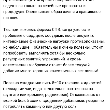
надеяться только на лечебные препараты и
процедуры. Очень важен образ жизни и правильное
питание.
Так, при тяжёлых формах СПВ, когда уже есть
проблемы с сердцем, сосудами, после инсульта,
интенсивные физические нагрузки противопоказаны,
но небольшие – обязательны и очень полезны. Стоит
попробовать выполнять хотя бы несколько
регулярных занятий, упражнений, и кровь
естественным образом станет более текучей,
добавив много хороших качественных лет жизни!
Полезно ежедневно пить 8–10 стаканов жидкостей
(несладкие чаи, вода, желательно настоянная на
шунгите или кремнии, родниковая). Отказываясь от
мелкой белой соли с вредными добавками, умеренно
потреблять каменную или другую соль.