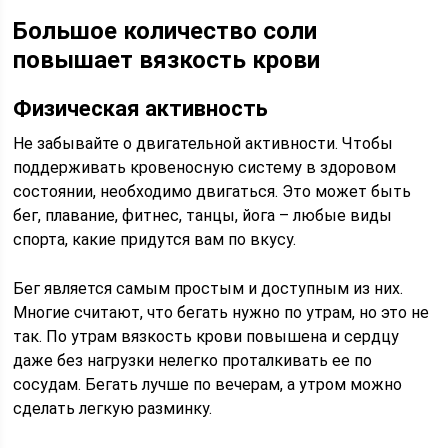
Большое количество соли
повышает вязкость крови
Физическая активность
Не забывайте о двигательной активности. Чтобы
поддерживать кровеносную систему в здоровом
состоянии, необходимо двигаться. Это может быть
бег, плавание, фитнес, танцы, йога – любые виды
спорта, какие придутся вам по вкусу.
Бег является самым простым и доступным из них.
Многие считают, что бегать нужно по утрам, но это не
так. По утрам вязкость крови повышена и сердцу
даже без нагрузки нелегко проталкивать ее по
сосудам. Бегать лучше по вечерам, а утром можно
сделать легкую разминку.