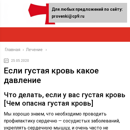
Для любых предложений по сайту:
provenki@cp9.ru
Главная
›
Лечение
25.05.2020
Если густая кровь какое
давление
Что делать, если у вас густая кровь
[Чем опасна густая кровь]
Мы хорошо знаем, что необходимо проводить
профилактику сердечно — сосудистых заболеваний,
укреплять сердечную мышцу, и очень часто не