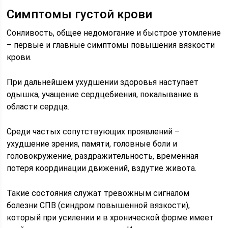
Симптомы густой крови
Сонливость, общее недомогание и быстрое утомление
– первые и главные симптомы повышения вязкости
крови.
При дальнейшем ухудшении здоровья наступает
одышка, учащение сердцебиения, покалывание в
области сердца.
Среди частых сопутствующих проявлений –
ухудшение зрения, памяти, головные боли и
головокружение, раздражительность, временная
потеря координации движений, вздутие живота.
Такие состояния служат тревожным сигналом
болезни СПВ (синдром повышенной вязкости),
который при усилении и в хронической форме имеет