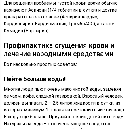
Для решения проблемы густой крови врачи обычно
назначают Аспирин (1/4 таблетки в сутки) и другие
препараты на его основе (Аспирин-кардио,
Кардиопирин, Кардиомагнил, ТромбоАСС), а также
Кумадин (Варфарин).
Профилактика сгущения крови и
лечение народными средствами
Вот несколько простых советов:
Пейте больше воды!
Многие люди пьют очень мало чистой воды, заменяя
ее чаем, кофе, сладкой газировкой. Взрослый человек
должен выпивать 2 – 2,5 литра жидкости в сутки, из
которых минимум 1 л. должна составлять чистая вода.
В жару еще больше. Приучайте своих детей пить воду.
Натуральная вода – это очень мощное средство