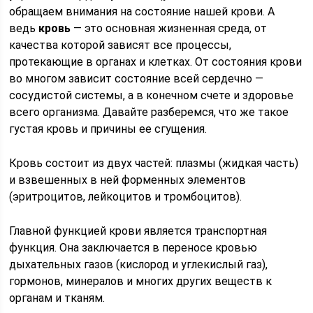
обращаем внимания на состояние нашей крови. А
ведь
кровь
— это основная жизненная среда, от
качества которой зависят все процессы,
протекающие в органах и клетках. От состояния крови
во многом зависит состояние всей сердечно —
сосудистой системы, а в конечном счете и здоровье
всего организма. Давайте разберемся, что же такое
густая кровь и причины ее сгущения.
Кровь состоит из двух частей: плазмы (жидкая часть)
и взвешенных в ней форменных элементов
(эритроцитов, лейкоцитов и тромбоцитов).
Главной функцией крови является транспортная
функция. Она заключается в переносе кровью
дыхательных газов (кислород и углекислый газ),
гормонов, минералов и многих других веществ к
органам и тканям.