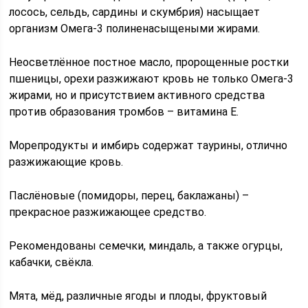
лосось, сельдь, сардины и скумбрия) насыщает
организм Омега-3 полиненасыщеными жирами.
Неосветлённое постное масло, пророщенные ростки
пшеницы, орехи разжижают кровь не только Омега-3
жирами, но и присутствием активного средства
против образования тромбов – витамина Е.
Морепродукты и имбирь содержат таурины, отлично
разжижающие кровь.
Паслёновые (помидоры, перец, баклажаны) –
прекрасное разжижающее средство.
Рекомендованы семечки, миндаль, а также огурцы,
кабачки, свёкла.
Мята, мёд, различные ягоды и плоды, фруктовый