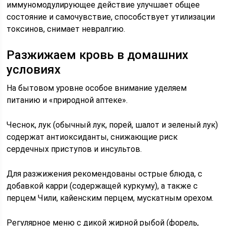
иммуномодулирующее действие улучшает общее
состояние и самочувствие, способствует утилизации
токсинов, снимает невралгию.
Разжижаем кровь в домашних
условиях
На бытовом уровне особое внимание уделяем
питанию и «природной аптеке».
Чеснок, лук (обычный лук, порей, шалот и зеленый лук)
содержат антиоксиданты, снижающие риск
сердечных приступов и инсультов.
Для разжижения рекомендованы острые блюда, с
добавкой карри (содержащей куркуму), а также с
перцем Чили, кайенским перцем, мускатным орехом.
Регулярное меню с дикой жирной рыбой (форель,