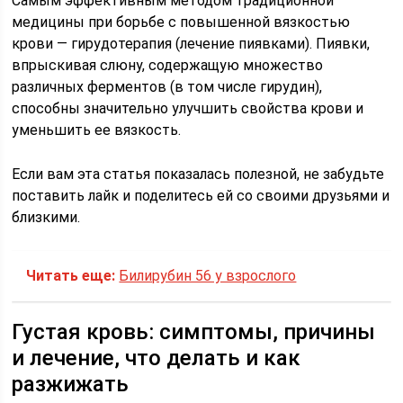
Самым эффективным методом традиционной
медицины при борьбе с повышенной вязкостью
крови — гирудотерапия (лечение пиявками). Пиявки,
впрыскивая слюну, содержащую множество
различных ферментов (в том числе гирудин),
способны значительно улучшить свойства крови и
уменьшить ее вязкость.
Если вам эта статья показалась полезной, не забудьте
поставить лайк и поделитесь ей со своими друзьями и
близкими.
Читать еще:
Билирубин 56 у взрослого
Густая кровь: симптомы, причины
и лечение, что делать и как
разжижать