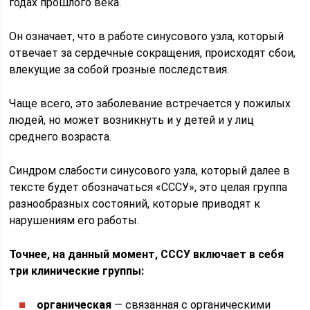
годах прошлого века.
Он означает, что в работе синусового узла, который
отвечает за сердечные сокращения, происходят сбои,
влекущие за собой грозные последствия.
Чаще всего, это заболевание встречается у пожилых
людей, но может возникнуть и у детей и у лиц
среднего возраста.
Синдром слабости синусового узла, который далее в
тексте будет обозначаться «СССУ», это целая группа
разнообразных состояний, которые приводят к
нарушениям его работы.
Точнее, на данный момент, СССУ включает в себя
три клинические группы:
органическая
— связанная с органическими