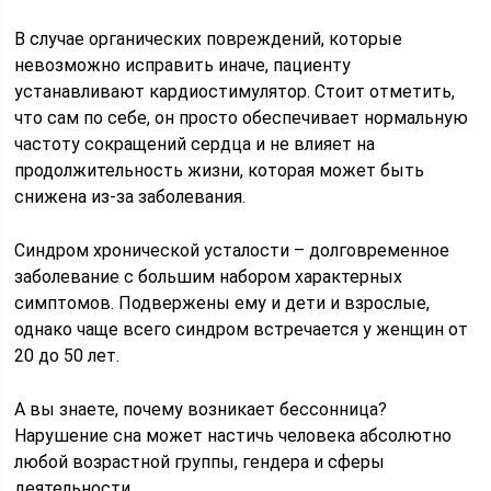
В случае органических повреждений, которые
невозможно исправить иначе, пациенту
устанавливают кардиостимулятор. Стоит отметить,
что сам по себе, он просто обеспечивает нормальную
частоту сокращений сердца и не влияет на
продолжительность жизни, которая может быть
снижена из-за заболевания.
Синдром хронической усталости – долговременное
заболевание с большим набором характерных
симптомов. Подвержены ему и дети и взрослые,
однако чаще всего синдром встречается у женщин от
20 до 50 лет.
А вы знаете, почему возникает бессонница?
Нарушение сна может настичь человека абсолютно
любой возрастной группы, гендера и сферы
деятельности.