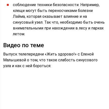
соблюдение техники безопасности. Например,
клещи могут быть переносчиками болезни
Лайма, которая оказывает влияние и на
синусовый узел. Так что, необходимо быть очень
внимательными при нахождении в лесу и парках
летом.
Видео по теме
Выпуск телепередачи «Жить здорово!» с Еленой
Малышевой о том, что такое слабость синусового
узла и как с ней бороться: