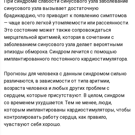
При синдроме слабости синусового узла заболевание
синусового узла вызывает достаточную
брадикардию, что приводит к появлению симптомов
— чаще всего легкой утомляемости или рассеянности.
Это состояние может также сопровождаться
мерцательной аритмией, которая в сочетании с
заболеванием синусового узла делает вероятными
эпизоды обморока. Синдром лечится с помощью
имплантированного постоянного кардиостимулятора.
Прогнозы для человека с данным синдромом сильно
различаются, в зависимости от типа аритмии,
возраста человека и любых других проблем с
сердцем, которые присутствуют. В целом, синдром
со временем ухудшается. Тем не менее, люди,
которым имплантированы кардиостимуляторы, чтобы
контролировать работу сердца, как правило,
чувствуют себя хорошо.