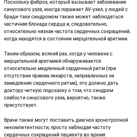
Поскольку фиброз, который вызывает заболевание
синусового узла, иногда поражает AV-узел, у людей с
бради-тахи синдромом также может наблюдаться
частичная блокада сердца и, следовательно,
относительно низкая частота сердечных сокращений,
когда находятся в состоянии мерцательной аритмии.
Таким образом, всякий раз, когда у человека с
мерцательной аритмией обнаруживается
относительно медленный сердечный ритм (при
отсутствии приема лекарств, направленных на
замедление сердечного ритма), это должно дать
доктору четкую подсказку о том, что синдром
слабости синусового узла, вероятно, также
присутствует.
Врачи также могут поставить диагноз хронотропной
некомпетентности, просто наблюдая частоту
сердечных сокращений пациента во время