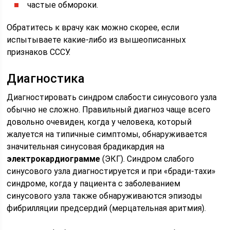
частые обмороки.
Обратитесь к врачу как можно скорее, если
испытываете какие-либо из вышеописанных
признаков СССУ.
Диагностика
Диагностировать синдром слабости синусового узла
обычно не сложно. Правильный диагноз чаще всего
довольно очевиден, когда у человека, который
жалуется на типичные симптомы, обнаруживается
значительная синусовая брадикардия на
электрокардиограмме
(ЭКГ). Синдром слабого
синусового узла диагностируется и при «бради-тахи»
синдроме, когда у пациента с заболеванием
синусового узла также обнаруживаются эпизоды
фибрилляции предсердий (мерцательная аритмия).