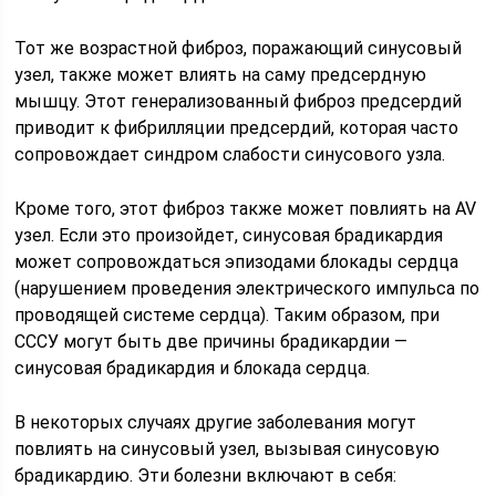
Тот же возрастной фиброз, поражающий синусовый
узел, также может влиять на саму предсердную
мышцу. Этот генерализованный фиброз предсердий
приводит к фибрилляции предсердий, которая часто
сопровождает синдром слабости синусового узла.
Кроме того, этот фиброз также может повлиять на AV
узел. Если это произойдет, синусовая брадикардия
может сопровождаться эпизодами блокады сердца
(нарушением проведения электрического импульса по
проводящей системе сердца). Таким образом, при
СССУ могут быть две причины брадикардии —
синусовая брадикардия и блокада сердца.
В некоторых случаях другие заболевания могут
повлиять на синусовый узел, вызывая синусовую
брадикардию. Эти болезни включают в себя: