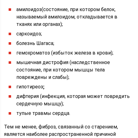
амилоидоз(состояние, при котором белок,
называемый амилоидом, откладывается в
тканях или органах);
саркоидоз;
болезнь Шагаса;
гемохроматоз (избыток железа в крови);
мышечная дистрофия (наследственное
состояние, при котором мышцы тела
повреждены и слабы);
гипотиреоз
;
дифтерия (инфекция, которая может повредить
сердечную мышцу);
тупые травмы сердца.
Тем не менее, фиброз, связанный со старением,
является наиболее распространенной причиной