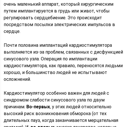
очень маленький аппарат, который хирургическим
путем имплантируется в грудь или живот, чтобы
регулировать сердцебиение. Это происходит
посредством посылки электрических импульсов в
сердце.
Почти половина имплантаций кардиостимулятора
выполняется из-за проблем, связанных с дисфункцией
синусового узла. Операция по имплантации
кардиостимулятора, как правило, переносятся людьми
хорошо, и большинство людей не испытывают
осложнений.
Кардиостимулятор особенно важен для людей с
синдромом слабости синусового узла по двум
причинам.
Во-первых
, у этих людей относительно
высокий риск возникновения обморока (от тех
длительных пауз, когда заканчивается мерцательная