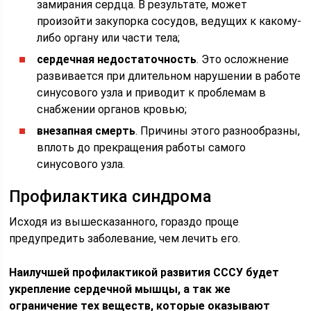
замирания сердца. В результате, может
произойти закупорка сосудов, ведущих к какому-
либо органу или части тела;
сердечная недостаточность
. Это осложнение
развивается при длительном нарушении в работе
синусового узла и приводит к проблемам в
снабжении органов кровью;
внезапная смерть
. Причины этого разнообразны,
вплоть до прекращения работы самого
синусового узла.
Профилактика синдрома
Исходя из вышесказанного, гораздо проще
предупредить заболевание, чем лечить его.
Наилучшей профилактикой развития СССУ будет
укрепление сердечной мышцы, а так же
ограничение тех веществ, которые оказывают