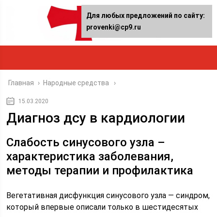
Для любых предложений по сайту:
provenki@cp9.ru
Главная
›
Народные средства
15.03.2020
Диагноз дсу в кардиологии
Слабость синусового узла –
характеристика заболевания,
методы терапии и профилактика
Вегетативная дисфункция синусового узла — синдром,
который впервые описали только в шестидесятых