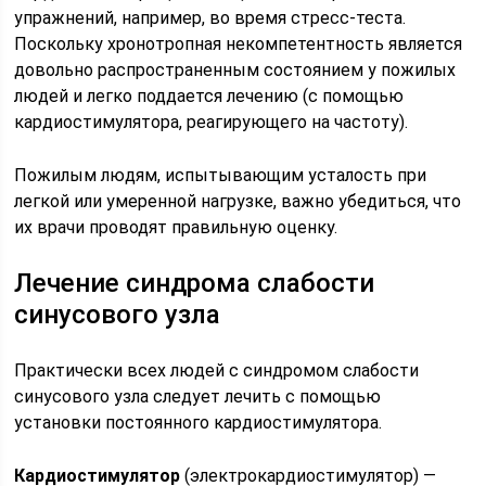
упражнений, например, во время стресс-теста.
Поскольку хронотропная некомпетентность является
довольно распространенным состоянием у пожилых
людей и легко поддается лечению (с помощью
кардиостимулятора, реагирующего на частоту).
Пожилым людям, испытывающим усталость при
легкой или умеренной нагрузке, важно убедиться, что
их врачи проводят правильную оценку.
Лечение синдрома слабости
синусового узла
Практически всех людей с синдромом слабости
синусового узла следует лечить с помощью
установки постоянного кардиостимулятора.
Кардиостимулятор
(электрокардиостимулятор) —