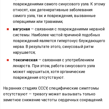
повреждениями самого синусового узла. К этому
относят, как дегенеративные заболевания
самого узла, так и повреждения, вызванные
операциями или травмами;
вагусная
— связанная с повреждениями нервной
системы. Наиболее частой причиной подобных
повреждений является гипертонус блуждающего
нерва. В результате этого, синусовый ритм
нарушается;
токсическая
— связанная с употреблением
лекарств. При этом, работа синусового узла
может нарушиться, хотя органические
повреждения отсутствуют.
На ранних стадиях СССУ, специфические симптомы
отсутствуют — тревогу может вызывать только
заметное снижение частоты сердечных сокращений.