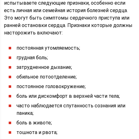
испытываете следующие признаки, особенно если
есть личная или семейная история болезней сердца.
Это могут быть симптомы сердечного приступа или
ранней остановки сердца. Признаки которые должны
насторожить включают:
постоянная утомляемость;
грудная боль;
затрудненное дыхание;
обильное потоотделение;
постоянное головокружение;
боль или дискомфорт в верхней части тела;
часто наблюдается спутанность сознания или
паника;
боль в животе;
тошнота и рвота;