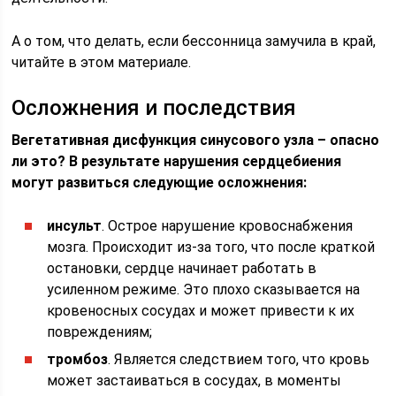
А о том, что делать, если бессонница замучила в край,
читайте в этом материале.
Осложнения и последствия
Вегетативная дисфункция синусового узла – опасно
ли это? В результате нарушения сердцебиения
могут развиться следующие осложнения:
инсульт
. Острое нарушение кровоснабжения
мозга. Происходит из-за того, что после краткой
остановки, сердце начинает работать в
усиленном режиме. Это плохо сказывается на
кровеносных сосудах и может привести к их
повреждениям;
тромбоз
. Является следствием того, что кровь
может застаиваться в сосудах, в моменты