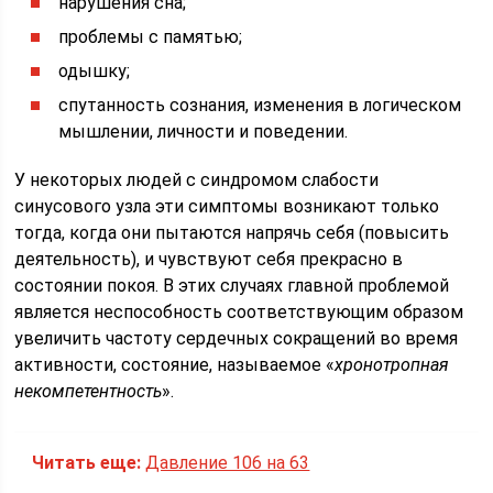
нарушения сна;
проблемы с памятью;
одышку;
спутанность сознания, изменения в логическом
мышлении, личности и поведении.
У некоторых людей с синдромом слабости
синусового узла эти симптомы возникают только
тогда, когда они пытаются напрячь себя (повысить
деятельность), и чувствуют себя прекрасно в
состоянии покоя. В этих случаях главной проблемой
является неспособность соответствующим образом
увеличить частоту сердечных сокращений во время
активности, состояние, называемое «
хронотропная
некомпетентность
».
Читать еще:
Давление 106 на 63