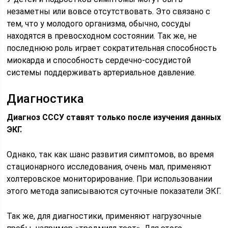
незаметны или вовсе отсутствовать. Это связано с
тем, что у молодого организма, обычно, сосуды
находятся в превосходном состоянии. Так же, не
последнюю роль играет сократительная способность
миокарда и способность сердечно-сосудистой
системы поддерживать артериальное давление.
Диагностика
Диагноз СССУ ставят только после изучения данных
ЭКГ.
Однако, так как шанс развития симптомов, во время
стационарного исследования, очень мал, применяют
холтеровское мониторирование. При использовании
этого метода записываются суточные показатели ЭКГ.
Так же, для диагностики, применяют нагрузочные