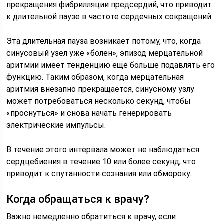
прекращения фибрилляции предсердий, что приводит
к длительной паузе в частоте сердечных сокращений.
Эта длительная пауза возникает потому, что, когда
синусовый узел уже «болен», эпизод мерцательной
аритмии имеет тенденцию еще больше подавлять его
функцию. Таким образом, когда мерцательная
аритмия внезапно прекращается, синусному узлу
может потребоваться несколько секунд, чтобы
«проснуться» и снова начать генерировать
электрические импульсы.
В течение этого интервала может не наблюдаться
сердцебиения в течение 10 или более секунд, что
приводит к спутанности сознания или обмороку.
Когда обращаться к врачу?
Важно немедленно обратиться к врачу, если