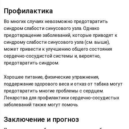
Профилактика
Во многих случаях невозможно предотвратить
синдром слабости синусового узла. Однако
предотвращение заболеваний, которые приводят к
синдрому слабости синусового узла (см. выше),
может привести к улучшению общего состояния
сердечно-сосудистой системы и, вероятно,
предотвратить синдром.
Хорошее питание, физические упражнения,
поддержание здорового веса и отказ от табака могут
предотвратить многие проблемы с сердцем.
Лекарства для профилактики сердечно-сосудистых
заболеваний также могут помочь.
Заключение и прогноз