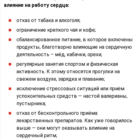
влияние на работу сердца:
отказ от табака и алкоголя;
ограничение крепкого чая и кофе;
сбалансированное питание, в которое включены
продукты, благотворно влияющие на сердечную
деятельность – мёд, кабачки, орехи;
регулярные занятия спортом и физическая
активность. К этому относятся прогулки на
свежем воздухе, зарядка и плавание;
исключение стрессовых ситуаций или приём
успокоительных средств — настой валерианы,
пустырника;
отказ от бесконтрольного приёма
лекарственных препаратов. Как уже говорилось
выше — они могут оказывать влияние на
сердечный ритм;