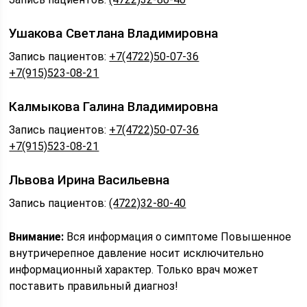
Ушакова Светлана Владимировна
Запись пациентов:
+7(4722)50-07-36
+7(915)523-08-21
Калмыкова Галина Владимировна
Запись пациентов:
+7(4722)50-07-36
+7(915)523-08-21
Львова Ирина Васильевна
Запись пациентов:
(4722)32-80-40
Внимание:
Вся информация о симптоме Повышенное
внутричерепное давление носит исключительно
информационный характер. Только врач может
поставить правильный диагноз!