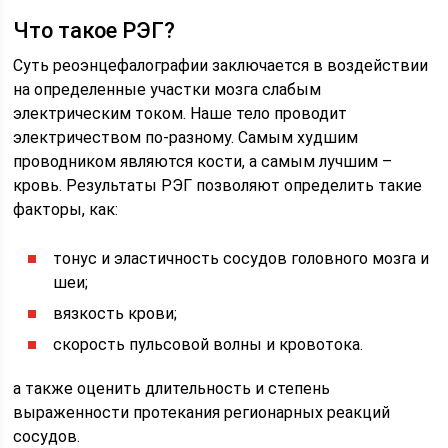
Что такое РЭГ?
Суть реоэнцефалографии заключается в воздействии
на определенные участки мозга слабым
электрическим током. Наше тело проводит
электричеством по-разному. Самым худшим
проводником являются кости, а самым лучшим –
кровь. Результаты РЭГ позволяют определить такие
факторы, как:
тонус и эластичность сосудов головного мозга и
шеи;
вязкость крови;
скорость пульсовой волны и кровотока.
а также оценить длительность и степень
выраженности протекания регионарных реакций
сосудов.