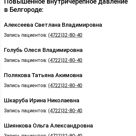
Повышенное внутричерепное давление
в Белгороде:
Алексеева Светлана Владимировна
Запись пациентов:
(4722)32-80-40
Голубь Олеся Владимировна
Запись пациентов:
(4722)32-80-40
Полякова Татьяна Акимовна
Запись пациентов:
(4722)32-80-40
Шкаруба Ирина Николаевна
Запись пациентов:
(4722)32-80-40
Шиянкова Ольга Александровна
Запись пациентов:
(4722)32-80-40