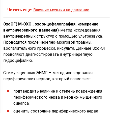
Читать еще:
Влияние музыки на давление
ЭхоЭГ( М-ЭХО , эхоэнцефалография, измерение
внутричерепного давления)
-метод исследования
внутричерепных структур с помощью ультразвука.
Проводится после черепно-мозговой травмы,
воспалительного процесса, инсульта. Данные Эхо-ЭГ
позволяют диагностировать внутричерепную
гидроцефалию.
Cтимуляционная ЭНМГ — метод исследования
периферических нервов, который позволяет:
подтвердить наличие и степень повреждения
периферического нерва и нервно-мышечного
синапса;
оценить состояние периферического нерва