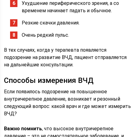
Ухудшение периферического зрения, а со
временем начинает падать и обычное.
Резкие скачки давления.
Очень редкий пульс.
В тех случаях, когда у терапевта появляется
подозрение на развитие ВЧД, пациент отправляется
на дальнейшие консультации.
Способы измерения ВЧД
Если появилось подозрение на повышенное
внутричерепное давление, возникает и резонный
следующий вопрос: какой врач и где может измерить
ВЧД?
Важно помнить
, что высокое внутричерепное
давление – это не самостоятельное заболевание, и