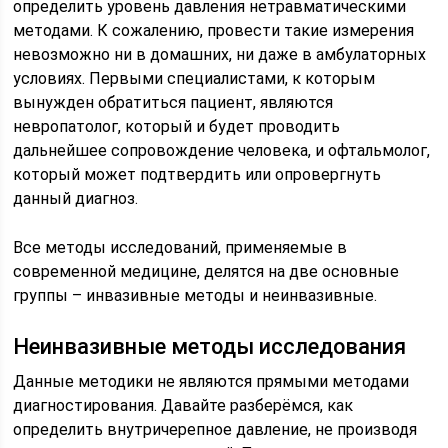
определить уровень давления нетравматическими
методами. К сожалению, провести такие измерения
невозможно ни в домашних, ни даже в амбулаторных
условиях. Первыми специалистами, к которым
вынужден обратиться пациент, являются
невропатолог, который и будет проводить
дальнейшее сопровождение человека, и офтальмолог,
который может подтвердить или опровергнуть
данный диагноз.
Все методы исследований, применяемые в
современной медицине, делятся на две основные
группы – инвазивные методы и неинвазивные.
Неинвазивные методы исследования
Данные методики не являются прямыми методами
диагностирования. Давайте разберёмся, как
определить внутричерепное давление, не производя