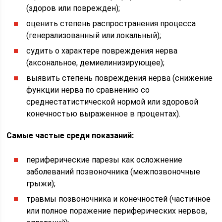
(здоров или поврежден);
оценить степень распространения процесса
(генерализованный или локальный);
судить о характере повреждения нерва
(аксональное, демиелинизирующее);
выявить степень повреждения нерва (снижение
функции нерва по сравнению со
среднестатистической нормой или здоровой
конечностью выраженное в процентах).
Самые частые среди показаний:
периферические парезы как осложнение
заболеваний позвоночника (межпозвоночные
грыжи);
травмы позвоночника и конечностей (частичное
или полное поражение периферических нервов,