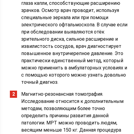
глаза капли, способствующие расширению
зрачков. Осмотр врач проводит, используя
специальные зеркала или при помощи
электрического офтальмоскопа. В случае если
при обследовании выявляются отёк
зрительного диска, сильное расширение и
извилистость сосудов, врач диагностирует
повышенное внутричерепное давление. Это
практически единственный метод, который
можно применить в амбулаторных условиях и
с помощью которого можно узнать довольно
точный диагноз.
Магнитно-резонансная томография.
Исследование относится к дополнительным
методам, позволяющим более точно
определить причины развития данной
патологии. МРТ можно проводить людям,
весящим меньше 150 кг. Данная процедура