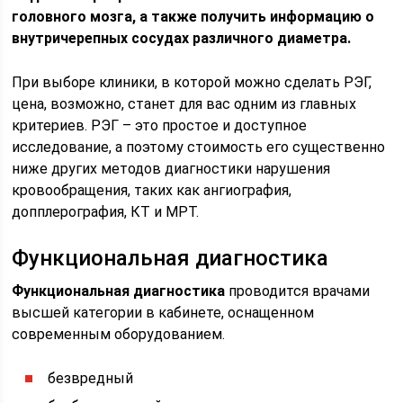
головного мозга, а также получить информацию о
внутричерепных сосудах различного диаметра.
При выборе клиники, в которой можно сделать РЭГ,
цена, возможно, станет для вас одним из главных
критериев. РЭГ – это простое и доступное
исследование, а поэтому стоимость его существенно
ниже других методов диагностики нарушения
кровообращения, таких как ангиография,
допплерография, КТ и МРТ.
Функциональная диагностика
Функциональная диагностика
проводится врачами
высшей категории в кабинете, оснащенном
современным оборудованием.
безвредный