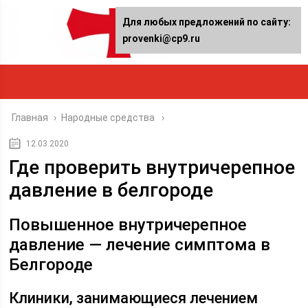
Для любых предложений по сайту:
provenki@cp9.ru
Главная
›
Народные средства
12.03.2020
Где проверить внутричерепное
давление в белгороде
Повышенное внутричерепное
давление — лечение симптома в
Белгороде
Клиники, занимающиеся лечением