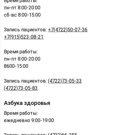
Время работы:
пн-пт 8:00-20:00
сб-вс 8:00-15:00
Запись пациентов:
+7(4722)50-07-36
+7(915)523-08-21
Время работы:
пн-пт 8:00-20:00
8600-15:00
Запись пациентов:
(4722)73-05-33
(4722)73-05-83
Азбука здоровья
Время работы:
ежедневно 9:00-19:00