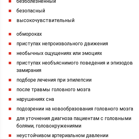
безболезненный
безопасный
высокочувствительный
обмороках
приступах непроизвольного движения
необычных ощущениях или эмоциях
приступах необъяснимого поведения и эпизодов
замирания
подборе лечения при эпилепсии
после травмы головного мозга
нарушениях сна
подозрении на новообразования головного мозга
для уточнения диагноза пациентам с головными
болями, головокружениями
неустойчивом артериальном давлении