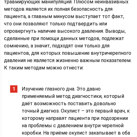
травмирующих манипуляций. Плюсом неинвазивных
методов является их полная безопасность для
пациента, а главным минусом выступает тот факт,
что они позволяют только подтвердить или
опровергнуть наличие высокого давления. Выводы,
сделанные при помощи данных методов, подлежат
сомнению, а значит, подходят они только для
пациентов, для которых повышение внутричерепного
давления не является жизненно важным показателем.
К таким методам можно отнести:
Изучение глазного дна. Это давно
применяемый метод диагностики, который
даёт возможность поставить довольно
точный диагноз. Окулист – это первый врач, к
которому направят пациента при подозрении
на проблемы с давлением внутри черепной
коробки. На приёме окулист закапывает в оба