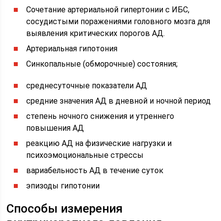
Сочетание артериальной гипертонии с ИБС,
сосудистыми поражениями головного мозга для
выявления критических порогов АД.
Артериальная гипотония
Синкопальные (обморочные) состояния;
среднесуточные показатели АД
средние значения АД в дневной и ночной период
степень ночного снижения и утреннего
повышения АД
реакцию АД на физические нагрузки и
психоэмоциональные стрессы
вариабельность АД в течение суток
эпизоды гипотонии
Способы измерения