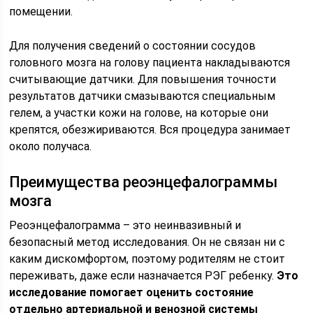
помещении.
Для получения сведений о состоянии сосудов
головного мозга на голову пациента накладываются
считывающие датчики. Для повышения точности
результатов датчики смазываются специальным
гелем, а участки кожи на голове, на которые они
крепятся, обезжириваются. Вся процедура занимает
около получаса.
Преимущества реоэнцефалограммы
мозга
Реоэнцефалограмма – это неинвазивный и
безопасный метод исследования. Он не связан ни с
каким дискомфортом, поэтому родителям не стоит
переживать, даже если назначается РЭГ ребенку.
Это
исследование помогает оценить состояние
отдельно артериальной и венозной системы