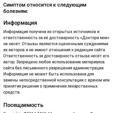
Симптом относится к следующим
болезням:
Информация
Информация получена из открытых источников и
ответственность за её достоверность «Доктора мне»
не несёт. Отзывы являются оценочными суждениями
их авторов и не имеют отношения к редакции сайта.
Ответственность за достоверность отзыва несёт его
автор. Запрещено любое использование материалов
сайта без письменного разрешения администрации.
Информация не может быть использована для
замены непосредственной консультации с врачом или
принятия решения о применении лекарственных
средств.
Посещаемость