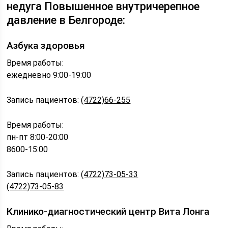
недуга Повышенное внутричерепное
давление в Белгороде:
Азбука здоровья
Время работы:
ежедневно 9:00-19:00
Запись пациентов:
(4722)66-255
Время работы:
пн-пт 8:00-20:00
8600-15:00
Запись пациентов:
(4722)73-05-33
(4722)73-05-83
Клинико-диагностический центр Вита Лонга