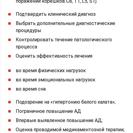
поражении корешков С8, T1, L5, S1).
Подтвердить клинический диагноз
Выбрать дополнительные диагностические
процедуры
Контролировать течение патологического
процесса
Оценить эффективность лечения
во время физических нагрузок
во время эмоциональных нагрузок
во время сна
Подозрение на «гипертонию белого халата»;
Пограничное повышение АД
Впервые выявленное повышение АД;
Оценка проводимой медикаментозной терапии;