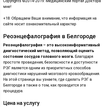
Copyrights ©2014-2019: Медицинский портал Доктора
мне!
+18. Обращаем Ваше внимание, что информация на
сайте носит ознакомительный характер
Реоэнцефалография в Белгороде
Реоэнцефалография – это высокоинформативный
диагностический метод, позволяющий оценить
состояние сосудов головного мозга.
Благодаря
простоте проведения, безопасности и доступности
РЭГ является одним из приоритетных способов
диагностики нарушений мозгового кровообращения.
На этой странице вы узнаете, где сделать РЭГ в
Белгороде а также о том, как проводится эта
процедура.
Цена на услугу