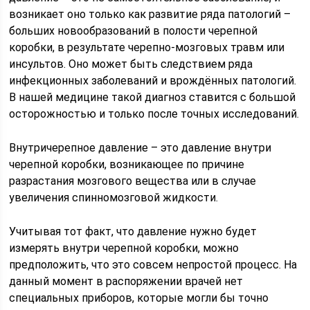
возникает оно только как развитие ряда патологий –
больших новообразований в полости черепной
коробки, в результате черепно-мозговых травм или
инсультов. Оно может быть следствием ряда
инфекционных заболеваний и врождённых патологий.
В нашей медицине такой диагноз ставится с большой
осторожностью и только после точных исследований.
Внутричерепное давление – это давление внутри
черепной коробки, возникающее по причине
разрастания мозгового вещества или в случае
увеличения спинномозговой жидкости.
Учитывая тот факт, что давление нужно будет
измерять внутри черепной коробки, можно
предположить, что это совсем непростой процесс. На
данный момент в распоряжении врачей нет
специальных приборов, которые могли бы точно