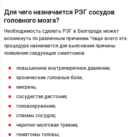
Для чего назначается РЭГ сосудов
головного мозга?
Необходимость сделать РЭГ в Белгороде может
возникнуть по различным причинам. Чаще всего эта
процедура назначается для выяснения причины
появления следующих симптомов:
повышенное внутричерепное давление;
хронические головные боли;
мигрень;
сосудистая дистония;
головокружение;
спазмы сосудов;
черепно-мозговая травма;
гематомы головы;