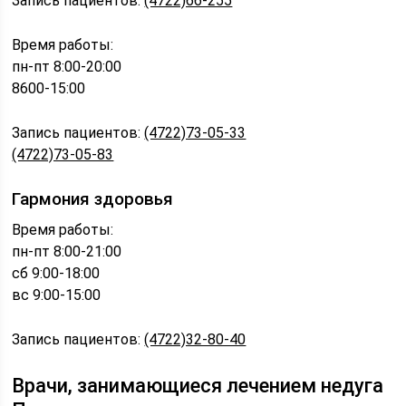
Запись пациентов:
(4722)66-255
Время работы:
пн-пт 8:00-20:00
8600-15:00
Запись пациентов:
(4722)73-05-33
(4722)73-05-83
Гармония здоровья
Время работы:
пн-пт 8:00-21:00
сб 9:00-18:00
вс 9:00-15:00
Запись пациентов:
(4722)32-80-40
Врачи, занимающиеся лечением недуга