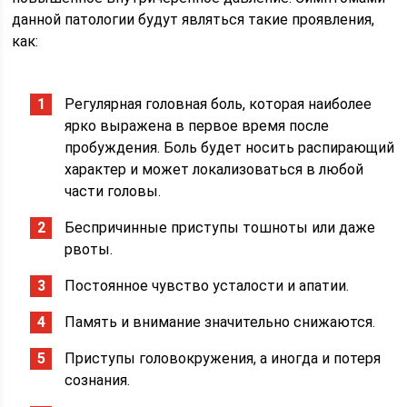
данной патологии будут являться такие проявления,
как:
Регулярная головная боль, которая наиболее
ярко выражена в первое время после
пробуждения. Боль будет носить распирающий
характер и может локализоваться в любой
части головы.
Беспричинные приступы тошноты или даже
рвоты.
Постоянное чувство усталости и апатии.
Память и внимание значительно снижаются.
Приступы головокружения, а иногда и потеря
сознания.