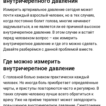
внутричерепного давления
Измерить артериальное давление сегодня может
почти каждый взрослый человек, но в тех случаях,
когда постоянно болит голова, многие начинают
задумываться, а не является ли её причиной высокое
внутричерепное давление. В этом случае и встаёт
перед человеком вопрос – как измерить
внутричерепное давление и где это можно сделать.
Давайте разберёмся с данной проблемой вместе.
Где можно измерить
внутричерепное давление
С головной болью знаком практически каждый
человек. Но иногда боль приобретает определённые
черты, и приступы повторяются часто и регулярно. В
таких случаях человеку лучше всего обратиться к
врачу. Уже на приёме терапевт может заподозрить
повышенное внутричерепное давление. Симптомами