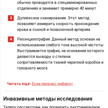
обычно проводится в специализированных
отделениях и занимает примерно 40 минут.
Дуплексное сканирование. Этот метод
позволяет измерить скорость прохождения
крови в сонной и позвоночной артериях.
Реоэнцелография. Данный метод основан на
использовании слабого тока высокой частоты.
Выстраивается график, на основании которого
делаются выводы о степени
сопротивляемости тканей черепной коробки и
головного мозга.
Читать еще:
Если перенес инфаркт
Инвазивные методы исследования
Теперь рассмотрим, как проверить внутричерепное