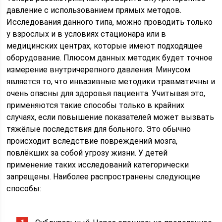
давление с использованием прямых методов.
Исследования данного типа, можно проводить только
у взрослых и в условиях стационара или в
медицинских центрах, которые имеют подходящее
оборудование. Плюсом данных методик будет точное
измерение внутричерепного давления. Минусом
является то, что инвазивные методики травматичны и
очень опасны для здоровья пациента. Учитывая это,
применяются такие способы только в крайних
случаях, если повышение показателей может вызвать
тяжёлые последствия для больного. Это обычно
происходит вследствие повреждений мозга,
повлёкших за собой угрозу жизни. У детей
применение таких исследований категорически
запрещены. Наиболее распространены следующие
способы: