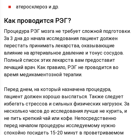
атеросклероз и др.
Как проводится РЭГ?
Процедура РЭГ мозга не требует сложной подготовки.
За 3 дна до начала исследования пациент должен
перестать принимать лекарства, оказывающие
влияние на артериальное давление и тонус сосудов.
Полный список этих лекарств вам предоставит
лечащий врач. Как правило, РЭГ не проводится во
время медикаментозной терапии.
Перед днем, на который назначена процедура,
пациент должен хорошо выспаться. Также следует
избегать стрессов и сильных физических нагрузок. За
несколько часов до исследования лучше не курить, и
не пить крепкий чай или кофе. Непосредственно
перед началом процедуры исследуемому нужно
спокойно посидеть 15-20 минут в проветриваемом