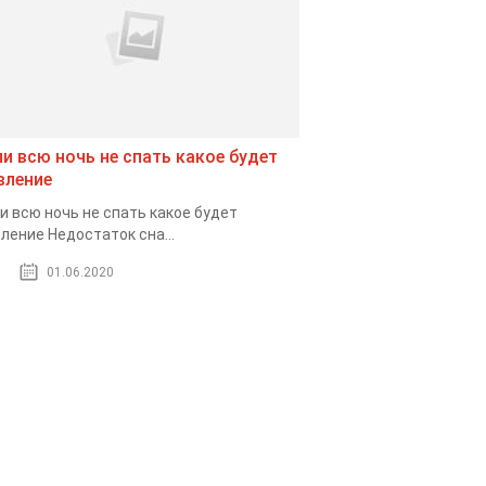
ли всю ночь не спать какое будет
вление
и всю ночь не спать какое будет
ление Недостаток сна...
01.06.2020