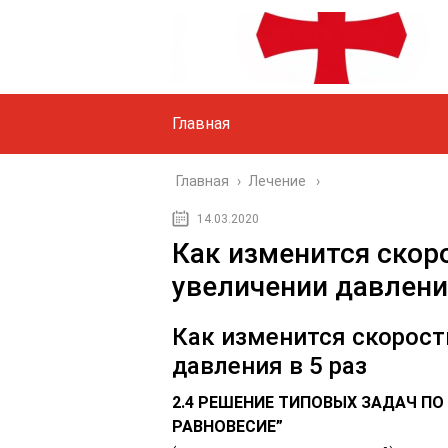
Главная
Главная
›
Лечение
14.03.2020
Как изменится скор
увеличении давления
Как изменится скорост
давления в 5 раз
2.4 РЕШЕНИЕ ТИПОВЫХ ЗАДАЧ ПО
РАВНОВЕСИЕ”