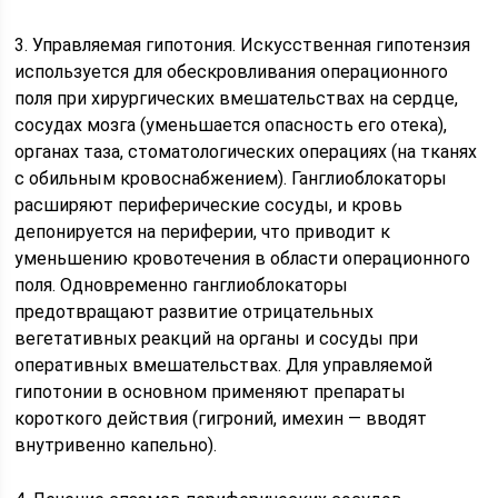
3. Управляемая гипотония. Искусственная гипотензия
используется для обескровливания операционного
поля при хирургических вмешательствах на сердце,
сосудах мозга (уменьшается опасность его отека),
органах таза, стоматологических операциях (на тканях
с обильным кровоснабжением). Ганглиоблокаторы
расширяют периферические сосуды, и кровь
депонируется на периферии, что приводит к
уменьшению кровотечения в области операционного
поля. Одновременно ганглиоблокаторы
предотвращают развитие отрицательных
вегетативных реакций на органы и сосуды при
оперативных вмешательствах. Для управляемой
гипотонии в основном применяют препараты
короткого действия (гигроний, имехин — вводят
внутривенно капельно).