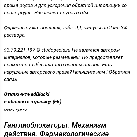
время родов и для ускорения обратной инволюции ее
после родов. Назначают внутрь и в/м.
Формавыпуска:
порошок, табл. 0,1, ампулы по 2 мл 3%
раствора.
93.79.221.197 © studopedia.ru Не является автором
материалов, которые размещены. Но предоставляет
возможность бесплатного использования. Есть
нарушение авторского права? Напишите нам | Обратная
связь.
Отключите adBlock!
и обновите страницу (F5)
очень нужно
Ганглиоблокаторы. Механизм
действия. Фармакологические