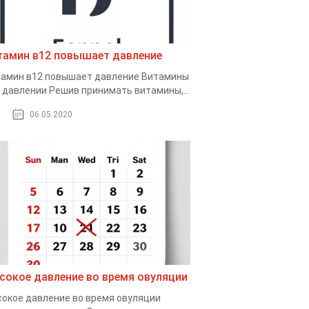
тамин в12 повышает давление
амин в12 повышает давление Витамины
 давлении Решив принимать витамины,...
06.05.2020
сокое давление во время овуляции
окое давление во время овуляции